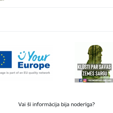
Vai šī informācija bija noderīga?