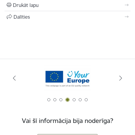
Drukāt lapu
Dalīties
Vai šī informācija bija noderīga?