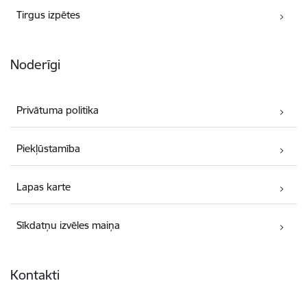
Tirgus izpētes
Noderīgi
Privātuma politika
Piekļūstamība
Lapas karte
Sīkdatņu izvēles maiņa
Kontakti