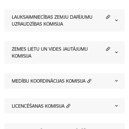
LAUKSAIMNIECĪBAS ZEMJU DARĪJUMU
UZRAUDZĪBAS KOMISIJA
ZEMES LIETU UN VIDES JAUTĀJUMU
KOMISIJA
MEDĪBU KOORDINĀCIJAS KOMISIJA
LICENCĒŠANAS KOMISIJA