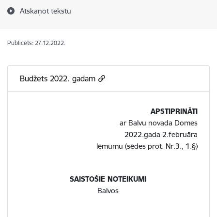
Atskaņot tekstu
Publicēts: 27.12.2022.
Budžets 2022. gadam
APSTIPRINĀTI
ar Balvu novada Domes
2022.gada 2.februāra
lēmumu (sēdes prot. Nr.3., 1.§)
SAISTOŠIE NOTEIKUMI
Balvos