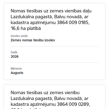
Nomas tiesības uz zemes vienības daļu
Lazdukalna pagastā, Balvu novadā, ar
kadastra apzīmējumu 3864 009 0185,
16,6 ha platībā
Izsoles veids
Zemes nomas tiesību izsoles
Gads
2026
Mēnesis
Augusts
Nomas tiesības uz zemes vienību
Lazdukalna pagastā, Balvu novadā, ar
kadastra apzīmējumu 3864 009 0289,