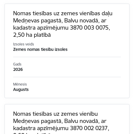
Nomas tiesības uz zemes vienības daļu
Medņevas pagastā, Balvu novadā, ar
kadastra apzīmējumu 3870 003 0075,
2,50 ha platībā
Izsoles veids
Zemes nomas tiesību izsoles
Gads
2026
Mēnesis
Augusts
Nomas tiesības uz zemes vienību
Medņevas pagastā, Balvu novadā, ar
kadastra apzīmējumu 3870 002 0237,