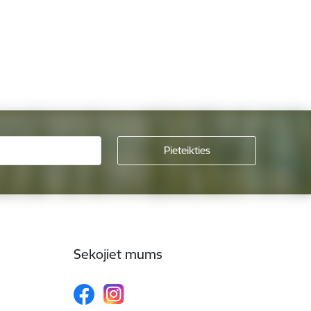
Sekojiet mums