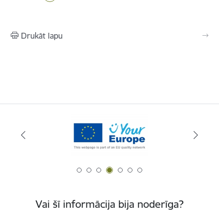
Drukāt lapu
Vai šī informācija bija noderīga?