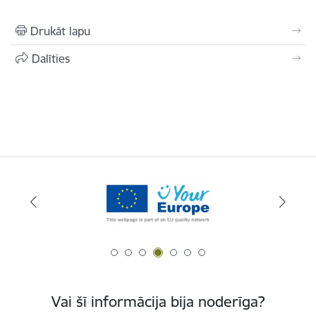
Drukāt lapu
Dalīties
Vai šī informācija bija noderīga?