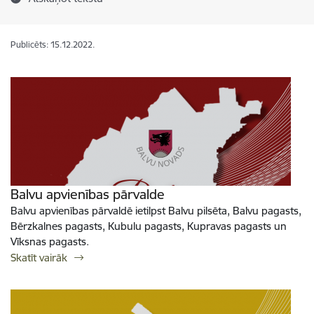
Publicēts: 15.12.2022.
Balvu apvienības pārvalde
Balvu apvienības pārvaldē ietilpst Balvu pilsēta, Balvu pagasts,
Bērzkalnes pagasts, Kubulu pagasts, Kupravas pagasts un
Vīksnas pagasts.
Skatīt vairāk