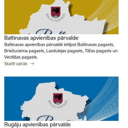
Baltinavas apvienības pārvalde
Baltinavas apvienības pārvaldē ietilpst Baltinavas pagasts,
Briežuciema pagasts, Lazdulejas pagasts, Tilžas pagasts un
Vectilžas pagasts.
Skatīt vairāk
Rugāju apvienības pārvalde