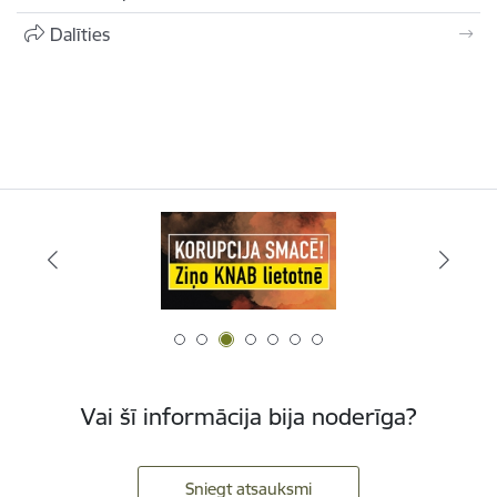
Dalīties
Vai šī informācija bija noderīga?
Sniegt atsauksmi