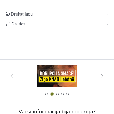
Drukāt lapu
Dalīties
Vai šī informācija bija noderīga?