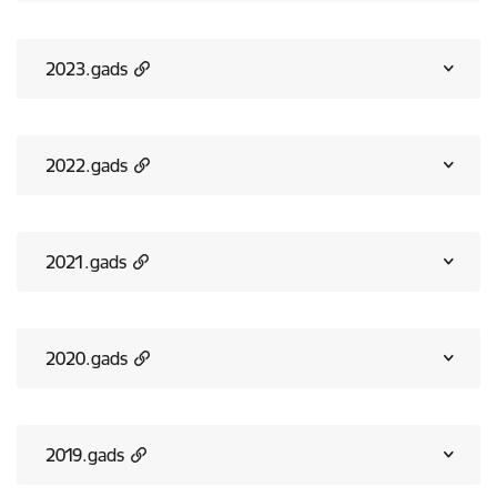
2023.gads
2022.gads
2021.gads
2020.gads
2019.gads