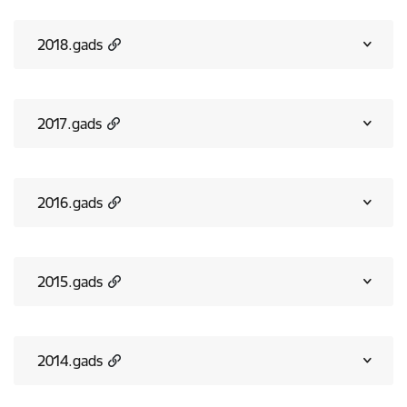
2018.gads
2017.gads
2016.gads
2015.gads
2014.gads