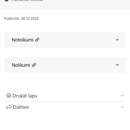
Publicēts: 28.12.2022.
Noteikumi
Nolikumi
Drukāt lapu
Dalīties