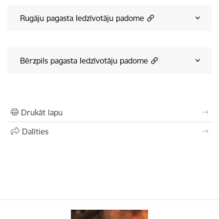
Rugāju pagasta Iedzīvotāju padome
Bērzpils pagasta Iedzīvotāju padome
Drukāt lapu
Dalīties