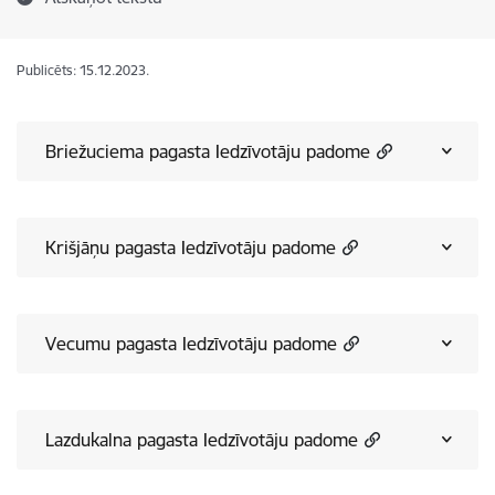
Publicēts: 15.12.2023.
Briežuciema pagasta Iedzīvotāju padome
Krišjāņu pagasta Iedzīvotāju padome
Vecumu pagasta Iedzīvotāju padome
Lazdukalna pagasta Iedzīvotāju padome