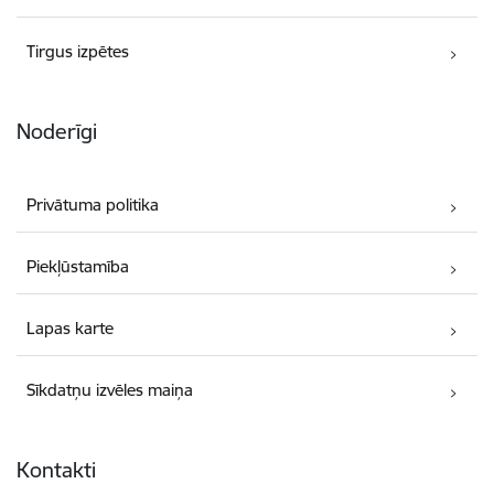
Tirgus izpētes
Noderīgi
Privātuma politika
Piekļūstamība
Lapas karte
Sīkdatņu izvēles maiņa
Kontakti