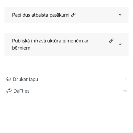
Papildus atbalsta pasākumi
Publiskā infrastruktūra ģimenēm ar
bērniem
Drukāt lapu
Dalīties