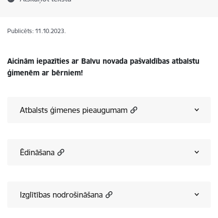
Publicēts: 11.10.2023.
Aicinām iepazīties ar Balvu novada pašvaldības atbalstu
ģimenēm ar bērniem!
Atbalsts ģimenes pieaugumam
Ēdināšana
Izglītības nodrošināšana