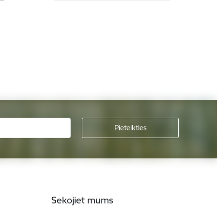
Sekojiet mums