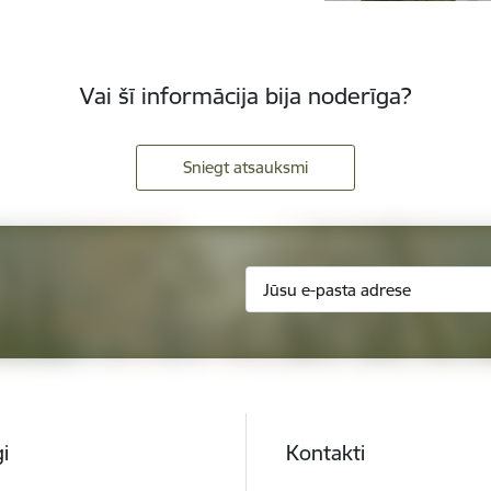
Vai šī informācija bija noderīga?
Sniegt atsauksmi
i
Kontakti