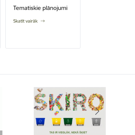
Tematiskie plānojumi
Skatīt vairāk