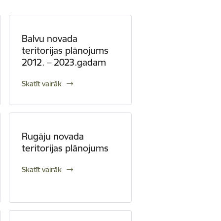
Balvu novada
teritorijas plānojums
2012. – 2023.gadam
Skatīt vairāk
Rugāju novada
teritorijas plānojums
Skatīt vairāk