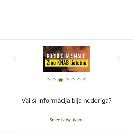
Vai šī informācija bija noderīga?
Sniegt atsauksmi