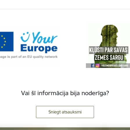
Vai šī informācija bija noderīga?
Sniegt atsauksmi