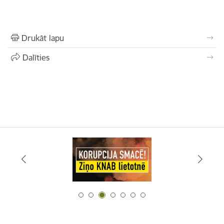
Drukāt lapu
Dalīties