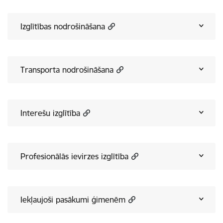
Izglītības nodrošināšana
Transporta nodrošināšana
Interešu izglītība
Profesionālās ievirzes izglītība
Iekļaujoši pasākumi ģimenēm