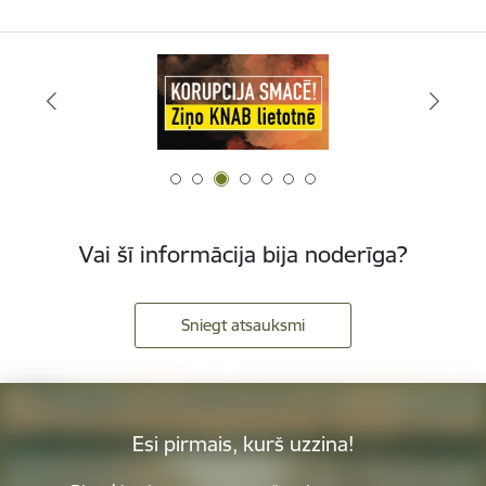
Vai šī informācija bija noderīga?
Sniegt atsauksmi
Esi pirmais, kurš uzzina!