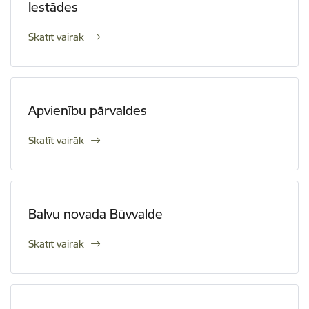
Iestādes
Skatīt vairāk
Apvienību pārvaldes
Skatīt vairāk
Balvu novada Būvvalde
Skatīt vairāk