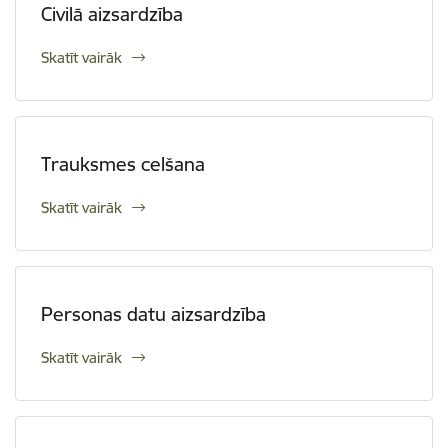
Civilā aizsardzība
Skatīt vairāk
Trauksmes celšana
Skatīt vairāk
Personas datu aizsardzība
Skatīt vairāk