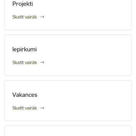
Projekti
Skatīt vairāk
Iepirkumi
Skatīt vairāk
Vakances
Skatīt vairāk