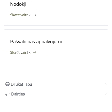
Nodokļi
Skatīt vairāk
Pašvaldības apbalvojumi
Skatīt vairāk
Drukāt lapu
Dalīties