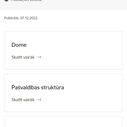
Publicēts: 07.12.2022.
Dome
Skatīt vairāk
Pašvaldības struktūra
Skatīt vairāk