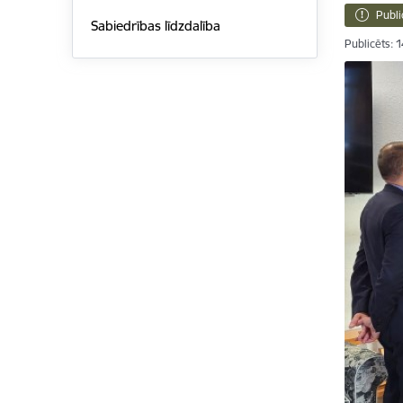
Publi
Sabiedrības līdzdalība
Publicēts: 