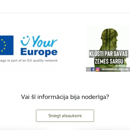
Vai šī informācija bija noderīga?
Sniegt atsauksmi