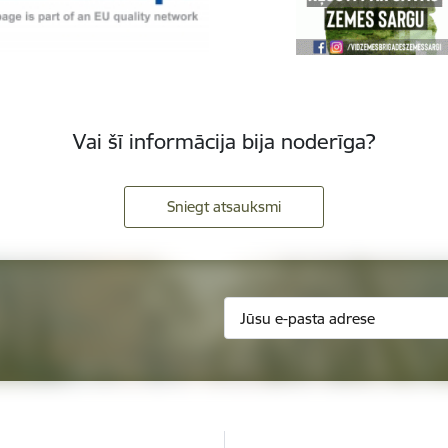
Vai šī informācija bija noderīga?
Sniegt atsauksmi