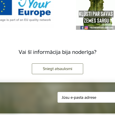
Vai šī informācija bija noderīga?
Sniegt atsauksmi