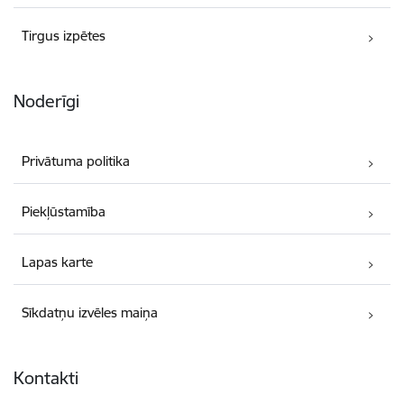
Tirgus izpētes
Noderīgi
Privātuma politika
Piekļūstamība
Lapas karte
Sīkdatņu izvēles maiņa
Kontakti