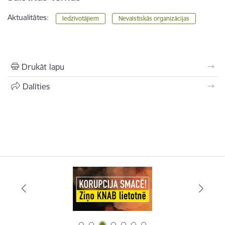
Aktualitātes:
Iedzīvotājiem
Nevalstiskās organizācijas
Drukāt lapu
Dalīties