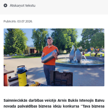
Atskaņot tekstu
Publicēts: 03.07.2026.
Saimnieciskās darbības veicējs Arnis Bukšs īstenojis Balvu
novada pašvaldības biznesa ideju konkursa ''Tava biznesa