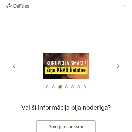
Dalīties
Vai šī informācija bija noderīga?
Sniegt atsauksmi