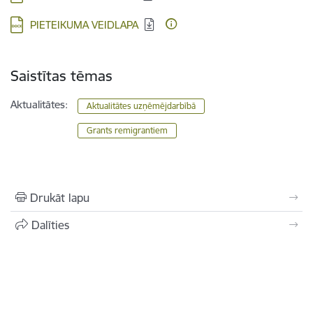
Lejupielādēt:
PIETEIKUMA VEIDLAPA
Saistītas tēmas
Aktualitātes:
Aktualitātes uzņēmējdarbībā
Grants remigrantiem
Drukāt lapu
Dalīties