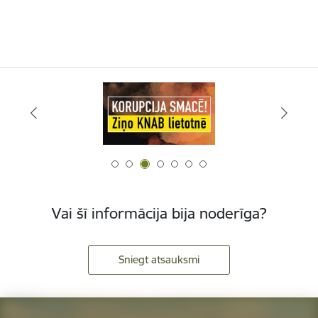
Vai šī informācija bija noderīga?
Sniegt atsauksmi