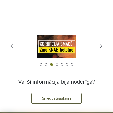
Vai šī informācija bija noderīga?
Sniegt atsauksmi