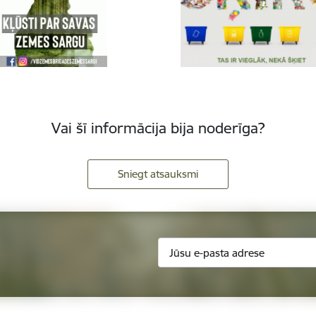
Vai šī informācija bija noderīga?
Sniegt atsauksmi