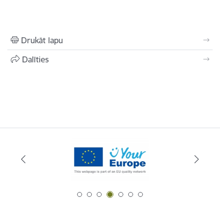
Drukāt lapu
Dalīties