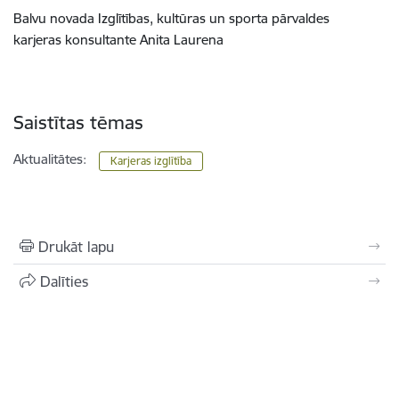
Balvu novada Izglītības, kultūras un sporta pārvaldes
karjeras konsultante Anita Laurena
Saistītas tēmas
Aktualitātes:
Karjeras izglītība
Drukāt lapu
Dalīties