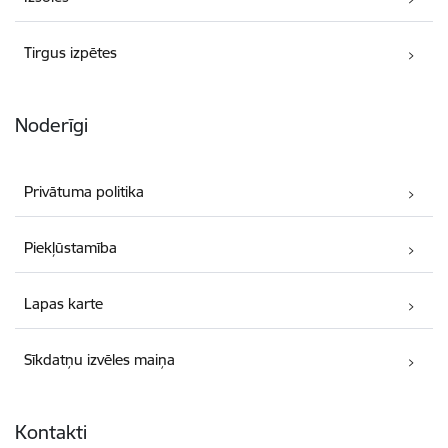
Tirgus izpētes
Noderīgi
Privātuma politika
Piekļūstamība
Lapas karte
Sīkdatņu izvēles maiņa
Kontakti