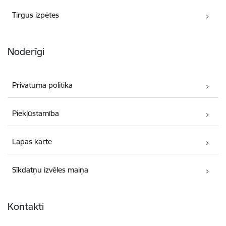
Tirgus izpētes
Noderīgi
Privātuma politika
Piekļūstamība
Lapas karte
Sīkdatņu izvēles maiņa
Kontakti