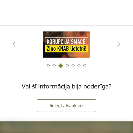
Vai šī informācija bija noderīga?
Sniegt atsauksmi