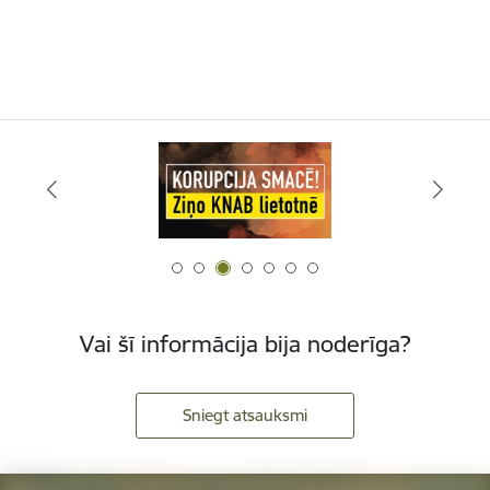
Vai šī informācija bija noderīga?
Sniegt atsauksmi