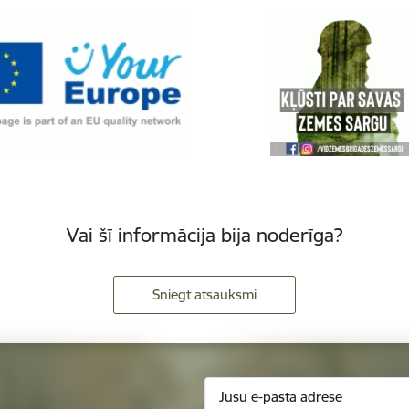
Vai šī informācija bija noderīga?
Sniegt atsauksmi