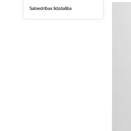
Sabiedrības līdzdalība