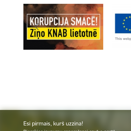
Esi pirmais, kurš uzzina!