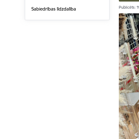
Publicēts: 
Sabiedrības līdzdalība