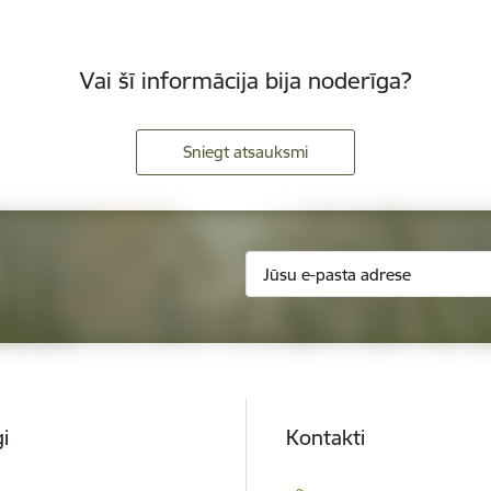
Vai šī informācija bija noderīga?
Sniegt atsauksmi
i
Kontakti