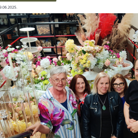
19.06.2025.