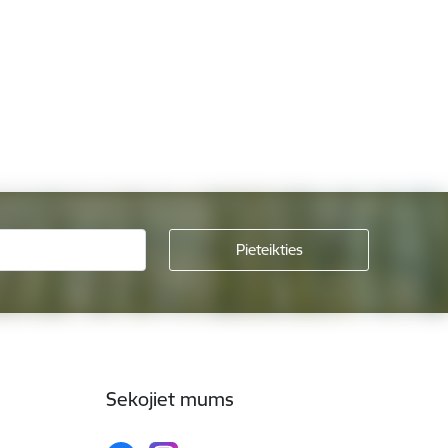
Sekojiet mums