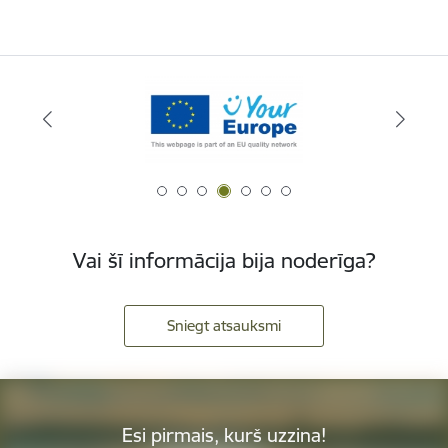
Vai šī informācija bija noderīga?
Sniegt atsauksmi
Esi pirmais, kurš uzzina!