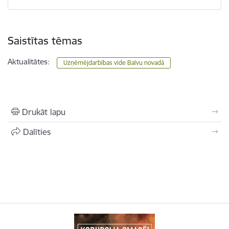
Saistītas tēmas
Aktualitātes:
Uzņēmējdarbības vide Balvu novadā
Drukāt lapu
Dalīties