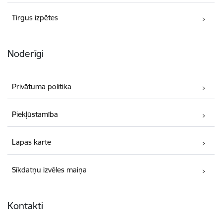
Tirgus izpētes
Noderīgi
Privātuma politika
Piekļūstamība
Lapas karte
Sīkdatņu izvēles maiņa
Kontakti