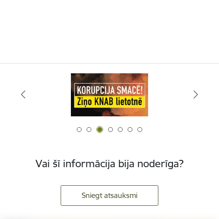
Vai šī informācija bija noderīga?
Sniegt atsauksmi