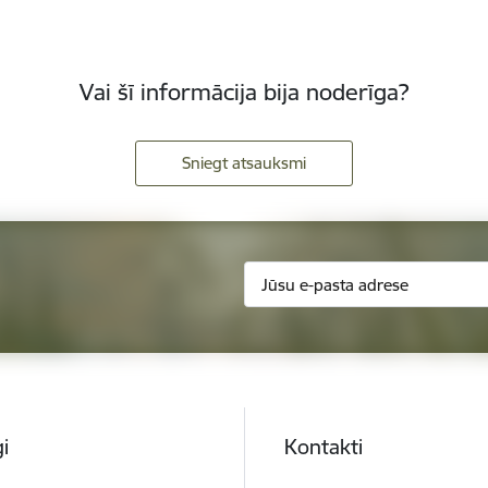
Vai šī informācija bija noderīga?
Sniegt atsauksmi
i
Kontakti