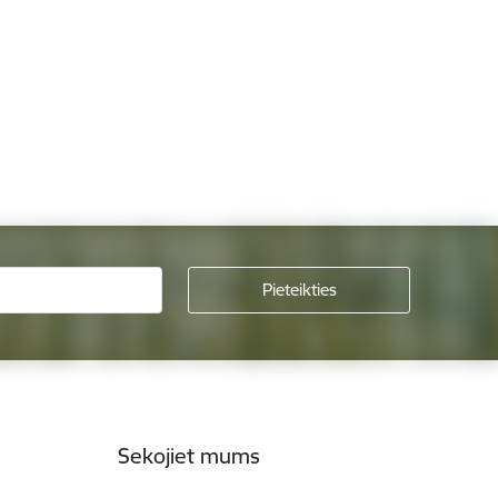
Sekojiet mums