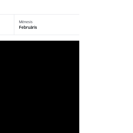
Mēnesis
Februāris