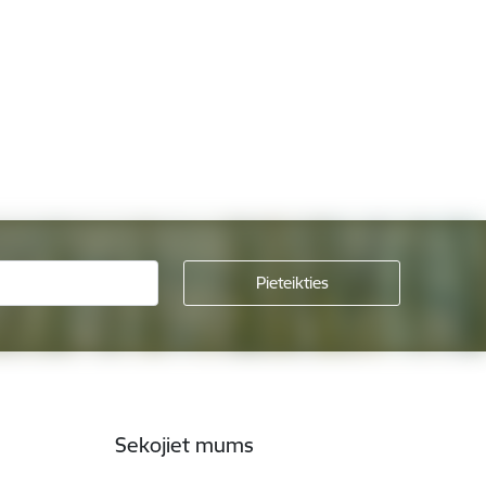
Sekojiet mums