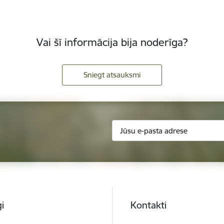
Vai šī informācija bija noderīga?
Sniegt atsauksmi
i
Kontakti