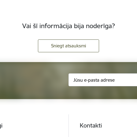
Vai šī informācija bija noderīga?
Sniegt atsauksmi
i
Kontakti