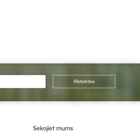
Sekojiet mums