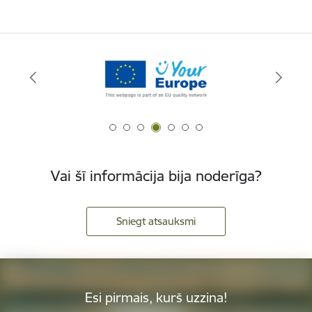
Vai šī informācija bija noderīga?
Sniegt atsauksmi
Esi pirmais, kurš uzzina!