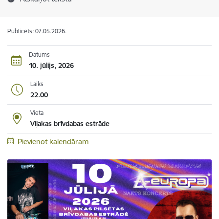
Publicēts: 07.05.2026.
Datums
10. jūlijs, 2026
Laiks
22.00
Vieta
Viļakas brīvdabas estrāde
Pievienot kalendāram