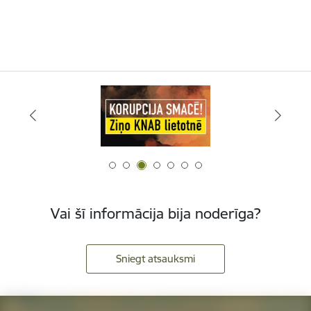
Vai šī informācija bija noderīga?
Sniegt atsauksmi