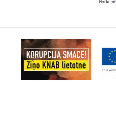
Notikumi: