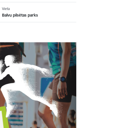
Vieta
Balvu pilsētas parks