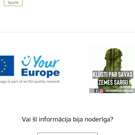
Sports
Vai šī informācija bija noderīga?