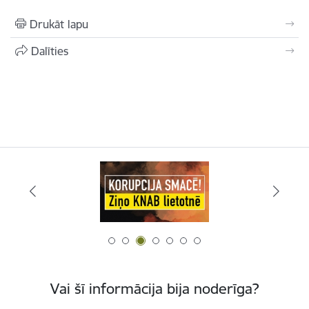
Drukāt lapu
Dalīties
Vai šī informācija bija noderīga?