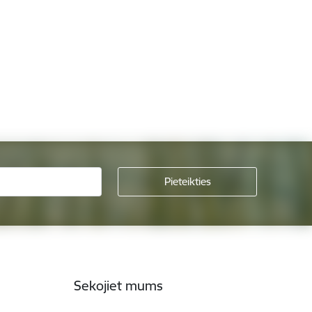
Sekojiet mums