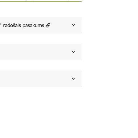
a” radošais pasākums