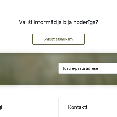
Vai šī informācija bija noderīga?
Sniegt atsauksmi
i
Kontakti