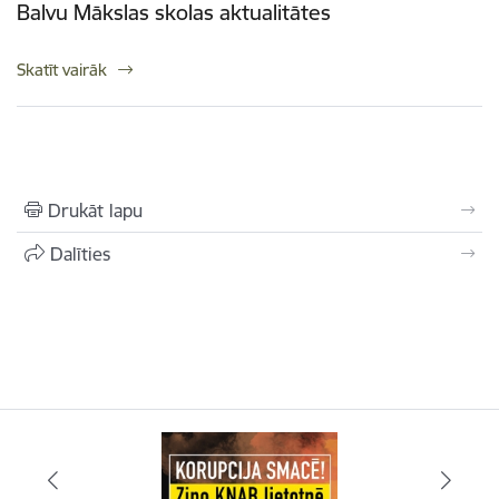
Balvu Mākslas skolas aktualitātes
Skatīt vairāk
Drukāt lapu
Dalīties