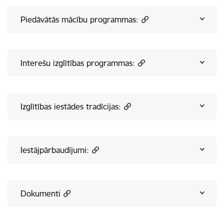
Piedāvātās mācību programmas:
Interešu izglītības programmas:
Izglītības iestādes tradīcijas:
Iestājpārbaudījumi:
Dokumenti